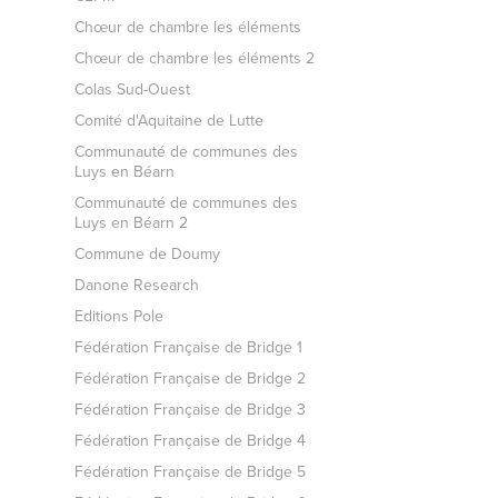
Chœur de chambre les éléments
Chœur de chambre les éléments 2
Colas Sud-Ouest
Comité d'Aquitaine de Lutte
Communauté de communes des
Luys en Béarn
Communauté de communes des
Luys en Béarn 2
Commune de Doumy
Danone Research
Editions Pole
Fédération Française de Bridge 1
Fédération Française de Bridge 2
Fédération Française de Bridge 3
Fédération Française de Bridge 4
Fédération Française de Bridge 5