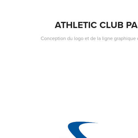
ATHLETIC CLUB PA
Conception du logo et de la ligne graphique 