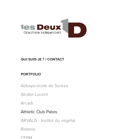
QUI SUIS-JE ? / CONTACT
PORTFOLIO
Abbaye-école de Sorèze
Alcatel Lucent
Arcadi
Athletic Club Palois
ARVALIS - Institut du végétal
Botania
CEPM